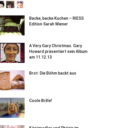
Backe, backe Kuchen – RIESS
Edition Sarah Wiener
A Very Gary Christmas. Gary
Howard präsentiert sein Album
am 11.12.13
Brot: Die Böhm backt aus
Coole Brille!