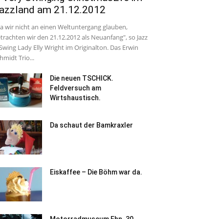
azzland am 21.12.2012
a wir nicht an einen Weltuntergang glauben,
trachten wir den 21.12.2012 als Neuanfang", so Jazz
Swing Lady Elly Wright im Originalton. Das Erwin
hmidt Trio...
Die neuen TSCHICK.
Feldversuch am
Wirtshaustisch.
Da schaut der Bamkraxler
Eiskaffee – Die Böhm war da.