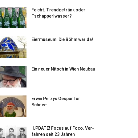
Feicht. Trendgetränk oder
Tschapperlwasser?
Eiermuseum. Die Böhm war da!
Ein neuer Nitsch in Wien Neubau
Erwin Perzys Gespür für
Schnee
!UPDATE! Focus auf Foco. Ver-
fahren seit 23 Jahren