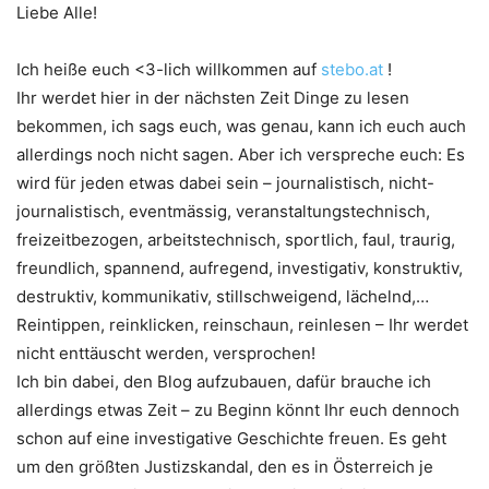
Liebe Alle!
Ich heiße euch <3-lich willkommen auf
stebo.at
!
Ihr werdet hier in der nächsten Zeit Dinge zu lesen
bekommen, ich sags euch, was genau, kann ich euch auch
allerdings noch nicht sagen. Aber ich verspreche euch: Es
wird für jeden etwas dabei sein – journalistisch, nicht-
journalistisch, eventmässig, veranstaltungstechnisch,
freizeitbezogen, arbeitstechnisch, sportlich, faul, traurig,
freundlich, spannend, aufregend, investigativ, konstruktiv,
destruktiv, kommunikativ, stillschweigend, lächelnd,…
Reintippen, reinklicken, reinschaun, reinlesen – Ihr werdet
nicht enttäuscht werden, versprochen!
Ich bin dabei, den Blog aufzubauen, dafür brauche ich
allerdings etwas Zeit – zu Beginn könnt Ihr euch dennoch
schon auf eine investigative Geschichte freuen. Es geht
um den größten Justizskandal, den es in Österreich je