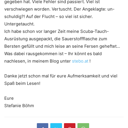
gegeben hat. Viele Fehler sind passiert. Viel ist
verschwiegen worden. Vertuscht. Der Angeklagte: un-
schuldig?! Auf der Flucht – so viel ist sicher.
Untergetaucht.
Ich habe schon vor langer Zeit meine Scuba-Tauch-
Ausrüstung ausgepackt, die Sauerstoffflasche zum
Bersten gefüllt und mich leise an seine Fersen geheftet…
Was dabei rausgekommen ist – Ihr könnt es bald
nachlesen, in meinem Blog unter
stebo.at
!
Danke jetzt schon mal für eure Aufmerksamkeit und viel
Spaß beim Lesen!
Eure
Stefanie Böhm