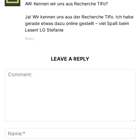
AW: Kennen wir uns aus Recherche TiFo?
Ja! Wir kennen uns aus der Recherche TiFo. Ich habe
gerade etwas dazu online gestellt – viel Spaß beim
Lesen! LG Stefanie
Reply
LEAVE A REPLY