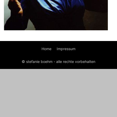
Home
Impressum
© stefanie boehm - alle rechte vorbehalten