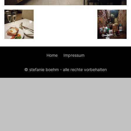
Home
Impressum
© stefanie boehm - alle rechte vorbehalten