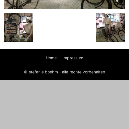
Home
Impressum
© stefanie boehm - alle rechte vorbehalten