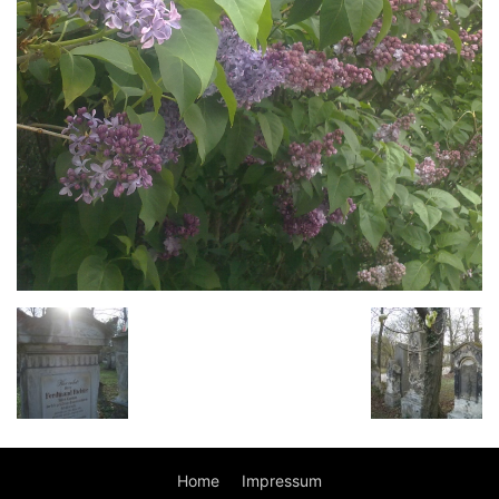
Home
Impressum