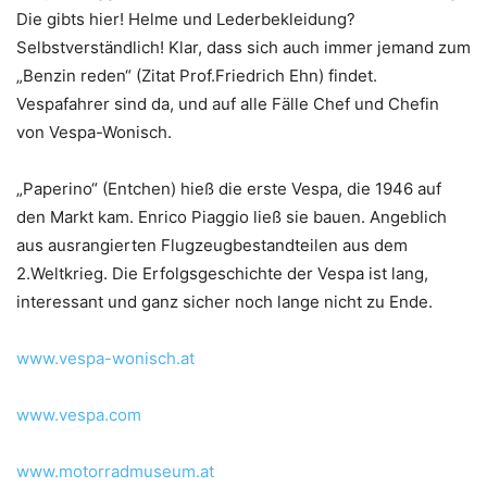
Die gibts hier! Helme und Lederbekleidung?
Selbstverständlich! Klar, dass sich auch immer jemand zum
„Benzin reden“ (Zitat Prof.Friedrich Ehn) findet.
Vespafahrer sind da, und auf alle Fälle Chef und Chefin
von Vespa-Wonisch.
„Paperino“ (Entchen) hieß die erste Vespa, die 1946 auf
den Markt kam. Enrico Piaggio ließ sie bauen. Angeblich
aus ausrangierten Flugzeugbestandteilen aus dem
2.Weltkrieg. Die Erfolgsgeschichte der Vespa ist lang,
interessant und ganz sicher noch lange nicht zu Ende.
www.vespa-wonisch.at
www.vespa.com
www.motorradmuseum.at