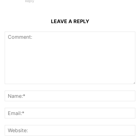
Reply
LEAVE A REPLY