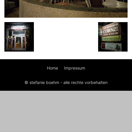
Home
Impressum
© stefanie boehm - alle rechte vorbehalten