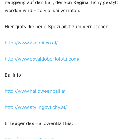
neugierig auf den Ball, der von Regina Tichy gestylt
werden wird – so viel sei verraten.
Hier gibts die neue Spezilaität zum Vernaschen:
http://www.zanoni.co.at/
http://www.osvaldobortolotti.com/
Ballinfo
http://www.halloweenball.at
http://www.stylingbytichy.at/
Erzeuger des HallowenBall Eis: