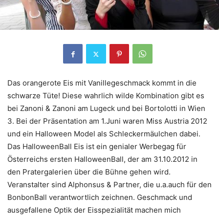
Das orangerote Eis mit Vanillegeschmack kommt in die
schwarze Tüte! Diese wahrlich wilde Kombination gibt es
bei Zanoni & Zanoni am Lugeck und bei Bortolotti in Wien
3. Bei der Präsentation am 1.Juni waren Miss Austria 2012
und ein Halloween Model als Schleckermäulchen dabei.
Das HalloweenBall Eis ist ein genialer Werbegag für
Österreichs ersten HalloweenBall, der am 31.10.2012 in
den Pratergalerien über die Bühne gehen wird.
Veranstalter sind Alphonsus & Partner, die u.a.auch für den
BonbonBall verantwortlich zeichnen. Geschmack und
ausgefallene Optik der Eisspezialität machen mich