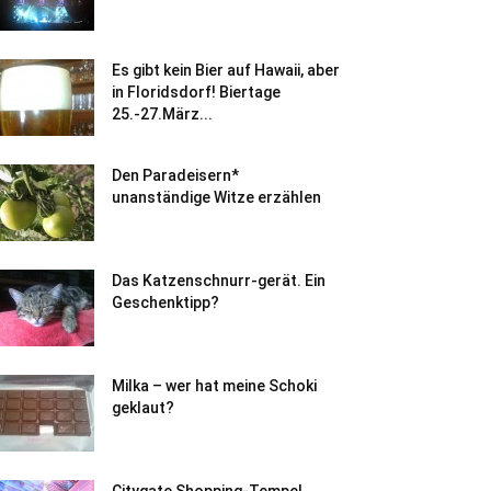
Es gibt kein Bier auf Hawaii, aber
in Floridsdorf! Biertage
25.-27.März...
Den Paradeisern*
unanständige Witze erzählen
Das Katzenschnurr-gerät. Ein
Geschenktipp?
Milka – wer hat meine Schoki
geklaut?