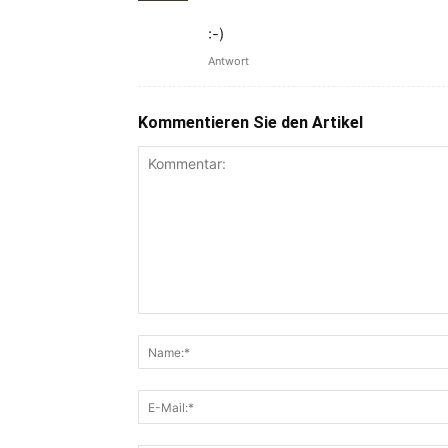
:-)
Antwort
Kommentieren Sie den Artikel