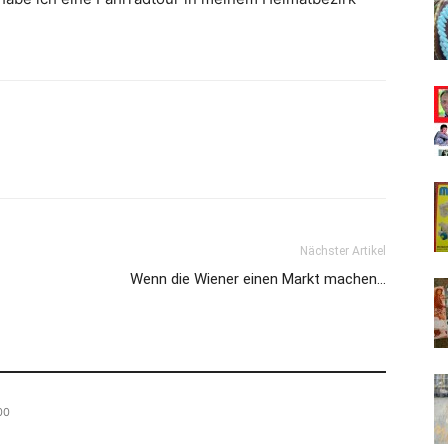
Nächster Artikel
Wenn die Wiener einen Markt machen…
00