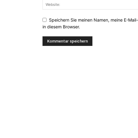
Speichern Sie meinen Namen, meine E-Mail
in diesem Browser.