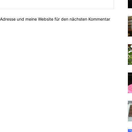
-Adresse und meine Website für den nächsten Kommentar