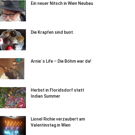
Ein neuer Nitsch in Wien Neubau
Die Krapfen sind bunt.
Arnie`s Life – Die Böhm war da!
Herbst in Floridsdorf statt
Indian Summer
Lionel Richie verzaubert am
Valentinstag in Wien