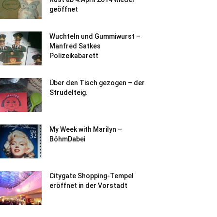
geöffnet
Wuchteln und Gummiwurst –
Manfred Satkes
Polizeikabarett
Über den Tisch gezogen – der
Strudelteig.
My Week with Marilyn –
BöhmDabei
Citygate Shopping-Tempel
eröffnet in der Vorstadt