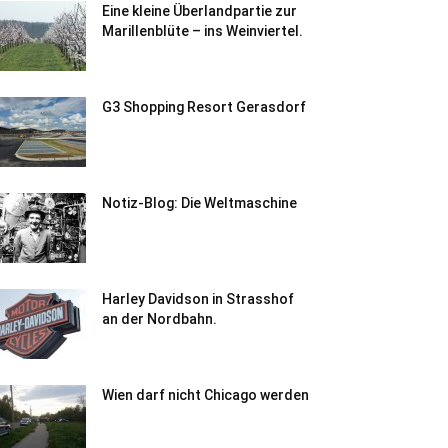
Eine kleine Überlandpartie zur
Marillenblüte – ins Weinviertel.
G3 Shopping Resort Gerasdorf
Notiz-Blog: Die Weltmaschine
Harley Davidson in Strasshof
an der Nordbahn.
Wien darf nicht Chicago werden