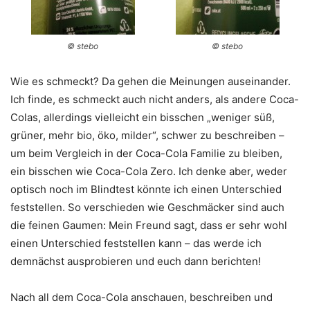
© stebo
© stebo
Wie es schmeckt? Da gehen die Meinungen auseinander.
Ich finde, es schmeckt auch nicht anders, als andere Coca-
Colas, allerdings vielleicht ein bisschen „weniger süß,
grüner, mehr bio, öko, milder“, schwer zu beschreiben –
um beim Vergleich in der Coca-Cola Familie zu bleiben,
ein bisschen wie Coca-Cola Zero. Ich denke aber, weder
optisch noch im Blindtest könnte ich einen Unterschied
feststellen. So verschieden wie Geschmäcker sind auch
die feinen Gaumen: Mein Freund sagt, dass er sehr wohl
einen Unterschied feststellen kann – das werde ich
demnächst ausprobieren und euch dann berichten!
Nach all dem Coca-Cola anschauen, beschreiben und