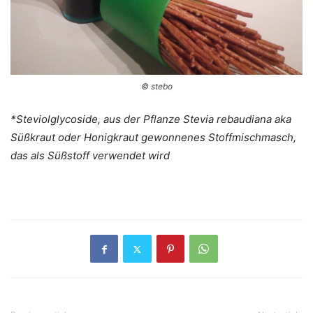
© stebo
*Steviolglycoside, aus der Pflanze Stevia rebaudiana aka
Süßkraut oder Honigkraut gewonnenes Stoffmischmasch,
das als Süßstoff verwendet wird