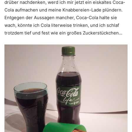
drüber nachdenken, werd ich mir jetzt ein eiskaltes Coca-
Cola aufmachen und meine Knabbereien-Lade plündern.
Entgegen der Aussagen mancher, Coca-Cola halte sie
wach, könnte ich Cola literweise trinken, und ich schlaf
trotzdem tief und fest wie ein großes Zuckerstückchen…