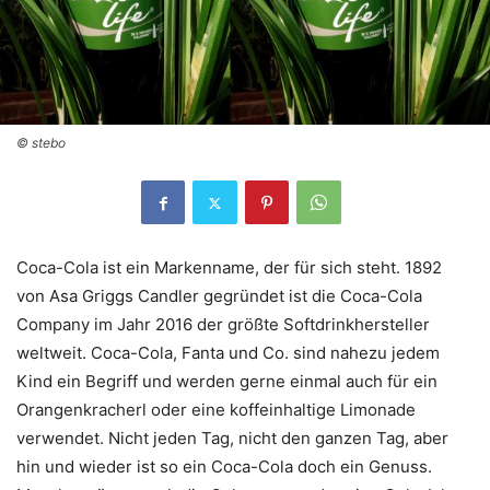
© stebo
Coca-Cola ist ein Markenname, der für sich steht. 1892
von Asa Griggs Candler gegründet ist die Coca-Cola
Company im Jahr 2016 der größte Softdrinkhersteller
weltweit. Coca-Cola, Fanta und Co. sind nahezu jedem
Kind ein Begriff und werden gerne einmal auch für ein
Orangenkracherl oder eine koffeinhaltige Limonade
verwendet. Nicht jeden Tag, nicht den ganzen Tag, aber
hin und wieder ist so ein Coca-Cola doch ein Genuss.