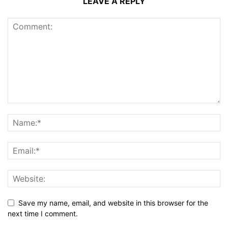
LEAVE A REPLY
Save my name, email, and website in this browser for the
next time I comment.