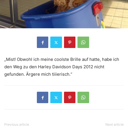
„Mist! Obwohl ich meine coolste Brille auf hatte, habe ich
den Weg zu den Harley Davidson Days 2012 nicht
gefunden. Ärgere mich tiiierisch.“
Previous article
Next article