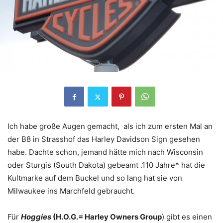
Ich habe große Augen gemacht, als ich zum ersten Mal an
der B8 in Strasshof das Harley Davidson Sign gesehen
habe. Dachte schon, jemand hätte mich nach Wisconsin
oder Sturgis (South Dakota) gebeamt .110 Jahre* hat die
Kultmarke auf dem Buckel und so lang hat sie von
Milwaukee ins Marchfeld gebraucht.
Für
Hoggies
(H.O.G.= Harley Owners Group
) gibt es einen