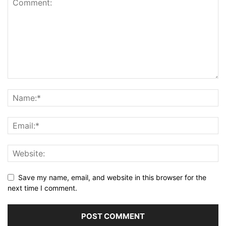
Save my name, email, and website in this browser for the
next time I comment.