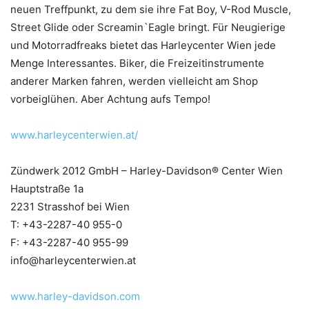
neuen Treffpunkt, zu dem sie ihre Fat Boy, V-Rod Muscle,
Street Glide oder Screamin`Eagle bringt. Für Neugierige
und Motorradfreaks bietet das Harleycenter Wien jede
Menge Interessantes. Biker, die Freizeitinstrumente
anderer Marken fahren, werden vielleicht am Shop
vorbeiglühen. Aber Achtung aufs Tempo!
www.harleycenterwien.at/
Zündwerk 2012 GmbH – Harley-Davidson® Center Wien
Hauptstraße 1a
2231 Strasshof bei Wien
T: +43-2287-40 955-0
F: +43-2287-40 955-99
info@harleycenterwien.at
www.harley-davidson.com