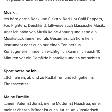
Musik …
Ich höre gerne Rock und Elektro. Red Hot Chili Peppers,
Foo Fighters, Deichkind, fallweise auch klassische Musik.
Aber ich habe von Musik keine Ahnung und sehe ein
Musikstück immer nur als Gesamtes, ich höre kein
Instrument oder auch nur einen Ton heraus.
Kunst generell finde ich wichtig. Ich kann mich auch 10
Minuten vor ein Gemälde hinstellen und es betrachten.
Sport betreibe ich …
..Schifahren, ab und zu Radfahren und ich gehe ins
Fitnesscenter.
Meine Familie …
…mein Vater ist Jurist, meine Mutter ist Hausfrau, einer
meiner älteren Brüder ist auch Jurist. An künstlerisch