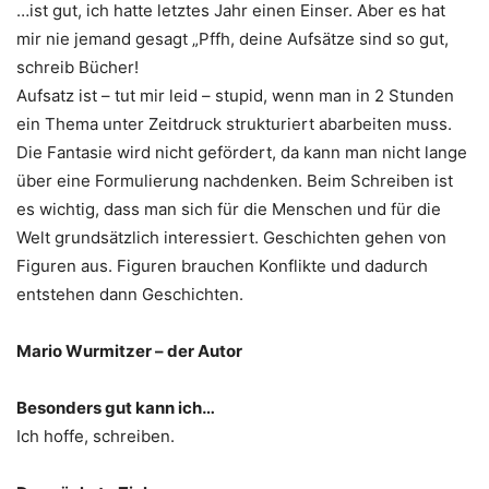
…ist gut, ich hatte letztes Jahr einen Einser. Aber es hat
mir nie jemand gesagt „Pffh, deine Aufsätze sind so gut,
schreib Bücher!
Aufsatz ist – tut mir leid – stupid, wenn man in 2 Stunden
ein Thema unter Zeitdruck strukturiert abarbeiten muss.
Die Fantasie wird nicht gefördert, da kann man nicht lange
über eine Formulierung nachdenken. Beim Schreiben ist
es wichtig, dass man sich für die Menschen und für die
Welt grundsätzlich interessiert. Geschichten gehen von
Figuren aus. Figuren brauchen Konflikte und dadurch
entstehen dann Geschichten.
Mario Wurmitzer – der Autor
Besonders gut kann ich…
Ich hoffe, schreiben.