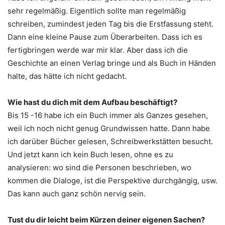
sehr regelmäßig. Eigentlich sollte man regelmäßig
schreiben, zumindest jeden Tag bis die Erstfassung steht.
Dann eine kleine Pause zum Überarbeiten. Dass ich es
fertigbringen werde war mir klar. Aber dass ich die
Geschichte an einen Verlag bringe und als Buch in Händen
halte, das hätte ich nicht gedacht.
Wie hast du dich mit dem Aufbau beschäftigt?
Bis 15 -16 habe ich ein Buch immer als Ganzes gesehen,
weil ich noch nicht genug Grundwissen hatte. Dann habe
ich darüber Bücher gelesen, Schreibwerkstätten besucht.
Und jetzt kann ich kein Buch lesen, ohne es zu
analysieren: wo sind die Personen beschrieben, wo
kommen die Dialoge, ist die Perspektive durchgängig, usw.
Das kann auch ganz schön nervig sein.
Tust du dir leicht beim Kürzen deiner eigenen Sachen?