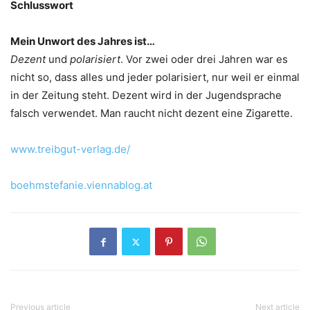
Schlusswort
Mein Unwort des Jahres ist…
Dezent
und
polarisiert
. Vor zwei oder drei Jahren war es
nicht so, dass alles und jeder polarisiert, nur weil er einmal
in der Zeitung steht. Dezent wird in der Jugendsprache
falsch verwendet. Man raucht nicht dezent eine Zigarette.
www.treibgut-verlag.de/
boehmstefanie.viennablog.at
Previous article
Next article