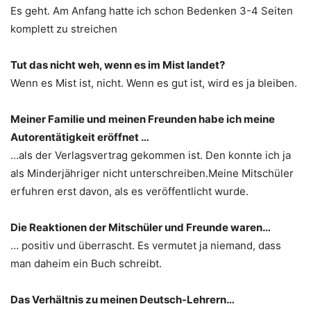
Es geht. Am Anfang hatte ich schon Bedenken 3-4 Seiten
komplett zu streichen
Tut das nicht weh, wenn es im Mist landet?
Wenn es Mist ist, nicht. Wenn es gut ist, wird es ja bleiben.
Meiner Familie und meinen Freunden habe ich meine
Autorentätigkeit eröffnet …
…als der Verlagsvertrag gekommen ist. Den konnte ich ja
als Minderjähriger nicht unterschreiben.Meine Mitschüler
erfuhren erst davon, als es veröffentlicht wurde.
Die Reaktionen der Mitschüler und Freunde waren…
… positiv und überrascht. Es vermutet ja niemand, dass
man daheim ein Buch schreibt.
Das Verhältnis zu meinen Deutsch-Lehrern…