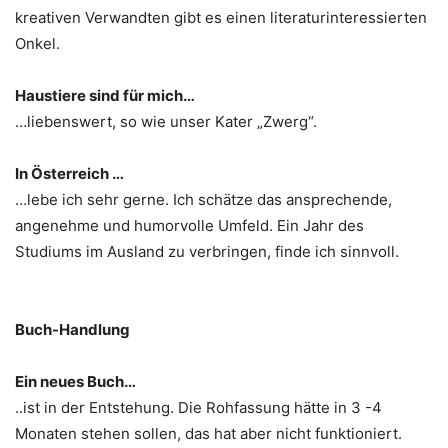
kreativen Verwandten gibt es einen literaturinteressierten
Onkel.
Haustiere sind für mich…
…liebenswert, so wie unser Kater „Zwerg“.
In Österreich …
…lebe ich sehr gerne. Ich schätze das ansprechende,
angenehme und humorvolle Umfeld. Ein Jahr des
Studiums im Ausland zu verbringen, finde ich sinnvoll.
Buch-Handlung
Ein neues Buch…
..ist in der Entstehung. Die Rohfassung hätte in 3 -4
Monaten stehen sollen, das hat aber nicht funktioniert.