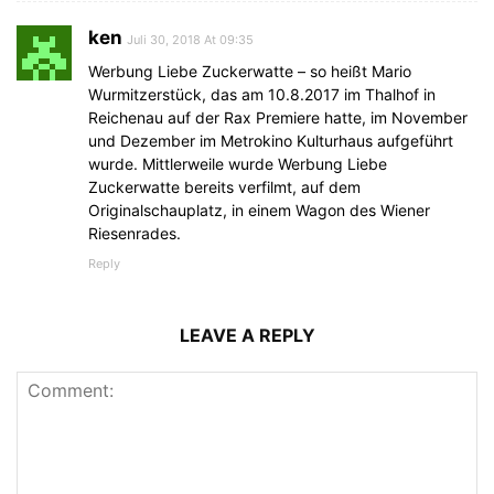
ken
Juli 30, 2018 At 09:35
Werbung Liebe Zuckerwatte – so heißt Mario
Wurmitzerstück, das am 10.8.2017 im Thalhof in
Reichenau auf der Rax Premiere hatte, im November
und Dezember im Metrokino Kulturhaus aufgeführt
wurde. Mittlerweile wurde Werbung Liebe
Zuckerwatte bereits verfilmt, auf dem
Originalschauplatz, in einem Wagon des Wiener
Riesenrades.
Reply
LEAVE A REPLY