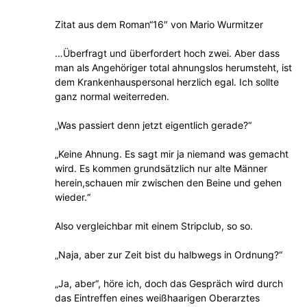
Zitat aus dem Roman“16″ von Mario Wurmitzer
…Überfragt und überfordert hoch zwei. Aber dass
man als Angehöriger total ahnungslos herumsteht, ist
dem Krankenhauspersonal herzlich egal. Ich sollte
ganz normal weiterreden.
„Was passiert denn jetzt eigentlich gerade?“
„Keine Ahnung. Es sagt mir ja niemand was gemacht
wird. Es kommen grundsätzlich nur alte Männer
herein,schauen mir zwischen den Beine und gehen
wieder.“
Also vergleichbar mit einem Stripclub, so so.
„Naja, aber zur Zeit bist du halbwegs in Ordnung?“
„Ja, aber“, höre ich, doch das Gespräch wird durch
das Eintreffen eines weißhaarigen Oberarztes