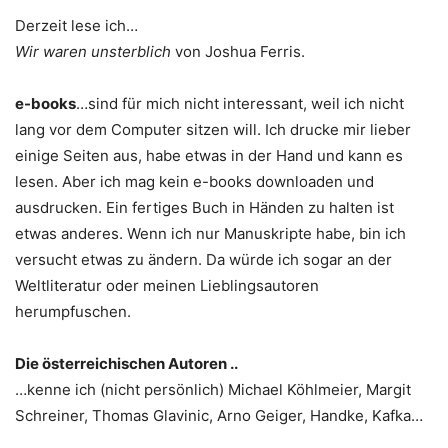
Derzeit lese ich…
Wir waren unsterblich
von Joshua Ferris.
e-books
…sind für mich nicht interessant, weil ich nicht
lang vor dem Computer sitzen will. Ich drucke mir lieber
einige Seiten aus, habe etwas in der Hand und kann es
lesen. Aber ich mag kein e-books downloaden und
ausdrucken. Ein fertiges Buch in Händen zu halten ist
etwas anderes. Wenn ich nur Manuskripte habe, bin ich
versucht etwas zu ändern. Da würde ich sogar an der
Weltliteratur oder meinen Lieblingsautoren
herumpfuschen.
Die österreichischen Autoren ..
…kenne ich (nicht persönlich) Michael Köhlmeier, Margit
Schreiner, Thomas Glavinic, Arno Geiger, Handke, Kafka…