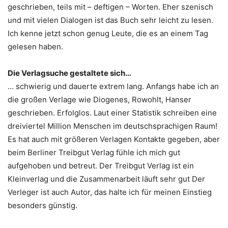
geschrieben, teils mit – deftigen – Worten. Eher szenisch
und mit vielen Dialogen ist das Buch sehr leicht zu lesen.
Ich kenne jetzt schon genug Leute, die es an einem Tag
gelesen haben.
Die Verlagsuche gestaltete sich…
… schwierig und dauerte extrem lang. Anfangs habe ich an
die großen Verlage wie Diogenes, Rowohlt, Hanser
geschrieben. Erfolglos. Laut einer Statistik schreiben eine
dreiviertel Million Menschen im deutschsprachigen Raum!
Es hat auch mit größeren Verlagen Kontakte gegeben, aber
beim Berliner Treibgut Verlag fühle ich mich gut
aufgehoben und betreut. Der Treibgut Verlag ist ein
Kleinverlag und die Zusammenarbeit läuft sehr gut Der
Verleger ist auch Autor, das halte ich für meinen Einstieg
besonders günstig.