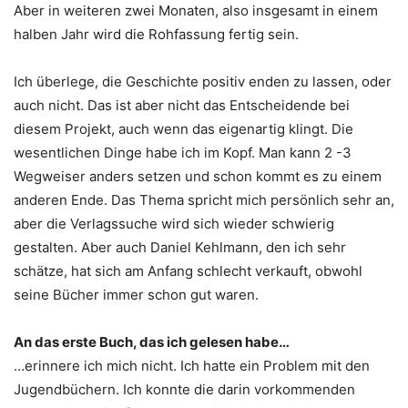
Aber in weiteren zwei Monaten, also insgesamt in einem
halben Jahr wird die Rohfassung fertig sein.
Ich überlege, die Geschichte positiv enden zu lassen, oder
auch nicht. Das ist aber nicht das Entscheidende bei
diesem Projekt, auch wenn das eigenartig klingt. Die
wesentlichen Dinge habe ich im Kopf. Man kann 2 -3
Wegweiser anders setzen und schon kommt es zu einem
anderen Ende. Das Thema spricht mich persönlich sehr an,
aber die Verlagssuche wird sich wieder schwierig
gestalten. Aber auch Daniel Kehlmann, den ich sehr
schätze, hat sich am Anfang schlecht verkauft, obwohl
seine Bücher immer schon gut waren.
An das erste Buch, das ich gelesen habe…
…erinnere ich mich nicht. Ich hatte ein Problem mit den
Jugendbüchern. Ich konnte die darin vorkommenden