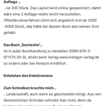
Auflage …
…ist 300 Stück. Das Layout wird online gespeichert, damit
wäre eine 2.Auflage relativ leicht herzustellen.
Offsetdruckverfahren lohnt sich angeblich erst ab 3000
-4000 Stück, das hätte bei diesem Buch also keinen Sinn
gehabt.
Das Buch „Sechzehn“…
Ist in jeder Buchhandlung zu bestellen (ISBN 978-3-
971175-25-9), direkt beim Verlag www.treibgut-verlag.de
zu ordern oder bei Amazon erhältlich.
Entstehen des Debütromans
Zum Schreiben brachte mich…
…Leidenschaft, auch wenn es geschwollen klingt. Aus rein
ökonomischen Gründen schreibt man nicht, denn da