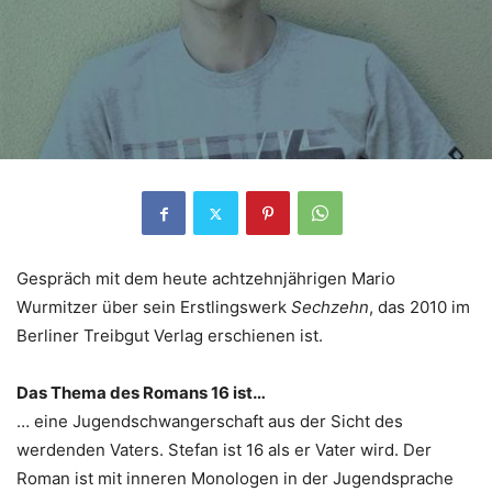
Gespräch mit dem heute achtzehnjährigen Mario
Wurmitzer über sein Erstlingswerk
Sechzehn
, das 2010 im
Berliner Treibgut Verlag erschienen ist.
Das Thema des Romans 16 ist…
… eine Jugendschwangerschaft aus der Sicht des
werdenden Vaters. Stefan ist 16 als er Vater wird. Der
Roman ist mit inneren Monologen in der Jugendsprache