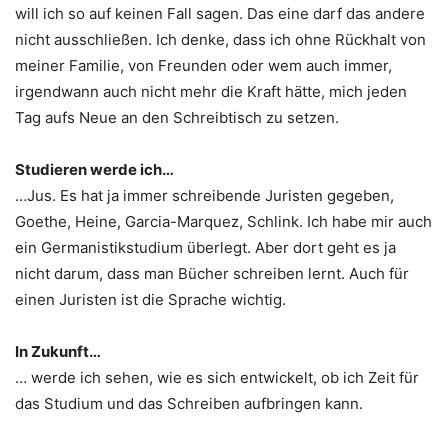
will ich so auf keinen Fall sagen. Das eine darf das andere
nicht ausschließen. Ich denke, dass ich ohne Rückhalt von
meiner Familie, von Freunden oder wem auch immer,
irgendwann auch nicht mehr die Kraft hätte, mich jeden
Tag aufs Neue an den Schreibtisch zu setzen.
Studieren werde ich…
…Jus. Es hat ja immer schreibende Juristen gegeben,
Goethe, Heine, Garcia-Marquez, Schlink. Ich habe mir auch
ein Germanistikstudium überlegt. Aber dort geht es ja
nicht darum, dass man Bücher schreiben lernt. Auch für
einen Juristen ist die Sprache wichtig.
In Zukunft…
… werde ich sehen, wie es sich entwickelt, ob ich Zeit für
das Studium und das Schreiben aufbringen kann.