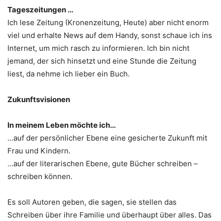
Tageszeitungen …
Ich lese Zeitung (Kronenzeitung, Heute) aber nicht enorm
viel und erhalte News auf dem Handy, sonst schaue ich ins
Internet, um mich rasch zu informieren. Ich bin nicht
jemand, der sich hinsetzt und eine Stunde die Zeitung
liest, da nehme ich lieber ein Buch.
Zukunftsvisionen
In meinem Leben möchte ich…
…auf der persönlicher Ebene eine gesicherte Zukunft mit
Frau und Kindern.
…auf der literarischen Ebene, gute Bücher schreiben –
schreiben können.
Es soll Autoren geben, die sagen, sie stellen das
Schreiben über ihre Familie und überhaupt über alles. Das