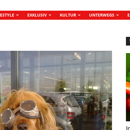
FESTYLE
EXKLUSIV
KULTUR
UNTERWEGS
E
I