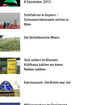
8.Dezember 2013
Schifahren in Aspern –
Schneeerlebniswelt mitten in
Wien
Die Nobelbezirke Wiens
Sich selbst im Blumen-
Kühlhaus kühlen wo keine
Nelken welken
Eiermuseum. Die Böhm war da!