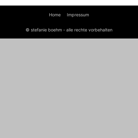
Home
Impressum
© stefanie boehm - alle rechte vorbehalten