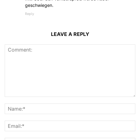
geschwiegen.
Reply
LEAVE A REPLY