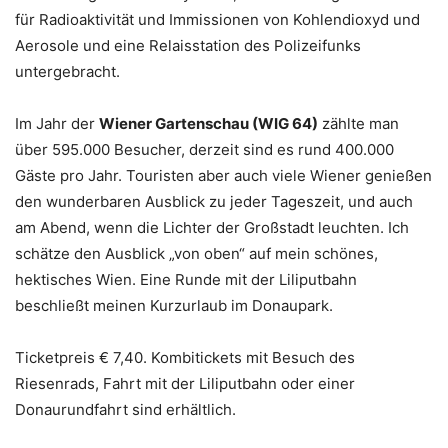
für Radioaktivität und Immissionen von Kohlendioxyd und
Aerosole und eine Relaisstation des Polizeifunks
untergebracht.
Im Jahr der
Wiener Gartenschau (WIG 64)
zählte man
über 595.000 Besucher, derzeit sind es rund 400.000
Gäste pro Jahr. Touristen aber auch viele Wiener genießen
den wunderbaren Ausblick zu jeder Tageszeit, und auch
am Abend, wenn die Lichter der Großstadt leuchten. Ich
schätze den Ausblick „von oben“ auf mein schönes,
hektisches Wien. Eine Runde mit der Liliputbahn
beschließt meinen Kurzurlaub im Donaupark.
Ticketpreis € 7,40. Kombitickets mit Besuch des
Riesenrads, Fahrt mit der Liliputbahn oder einer
Donaurundfahrt sind erhältlich.