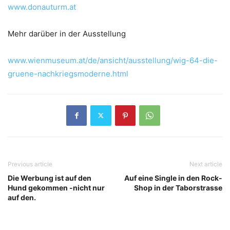
www.donauturm.at
Mehr darüber in der Ausstellung
www.wienmuseum.at/de/ansicht/ausstellung/wig-64-die-
gruene-nachkriegsmoderne.html
Previous article
Next article
Die Werbung ist auf den
Auf eine Single in den Rock-
Hund gekommen -nicht nur
Shop in der Taborstrasse
auf den.