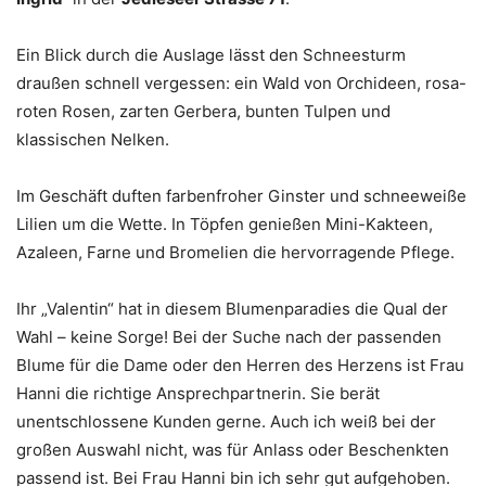
Ein Blick durch die Auslage lässt den Schneesturm
draußen schnell vergessen: ein Wald von Orchideen, rosa-
roten Rosen, zarten Gerbera, bunten Tulpen und
klassischen Nelken.
Im Geschäft duften farbenfroher Ginster und schneeweiße
Lilien um die Wette. In Töpfen genießen Mini-Kakteen,
Azaleen, Farne und Bromelien die hervorragende Pflege.
Ihr „Valentin“ hat in diesem Blumenparadies die Qual der
Wahl – keine Sorge! Bei der Suche nach der passenden
Blume für die Dame oder den Herren des Herzens ist Frau
Hanni die richtige Ansprechpartnerin. Sie berät
unentschlossene Kunden gerne. Auch ich weiß bei der
großen Auswahl nicht, was für Anlass oder Beschenkten
passend ist. Bei Frau Hanni bin ich sehr gut aufgehoben.