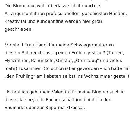
Die Blumenauswahl überlasse ich ihr und das
Arrangement ihren professionellen, geschickten Händen.
Kreativität und Kundennähe werden hier groß
geschrieben.
Mir stellt Frau Hanni für meine Schwiegermutter an
diesem Schneechaostag einen Frühlingsstrauß (Tulpen,
Hyazinthen, Ranunkeln, Ginster, „Grünzeug“ und vieles
mehr) zusammen. So schön ist er geworden – ich hätte mir
„den Frühling“ am liebsten selbst ins Wohnzimmer gestellt!
Hoffentlich geht mein Valentin für meine Blumen auch in
dieses kleine, tolle Fachgeschäft (und nicht in den
Baumarkt oder zur Supermarktkassa).