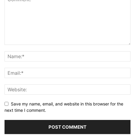
Save my name, email, and website in this browser for the
next time I comment.