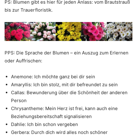
PS: Blumen gibt es hier für jeden Anlass: vom Brautstrauß
bis zur Trauerfloristik.
PPS: Die Sprache der Blumen – ein Auszug zum Erlernen
oder Auffrischen:
Anemone: Ich möchte ganz bei dir sein
Amaryllis: Ich bin stolz, mit dir befreundet zu sein
Callas: Bewunderung über die Schönheit der anderen
Person
Chrysantheme: Mein Herz ist frei, kann auch eine
Beziehungsbereitschaft signalisieren
Dahlie: Ich bin schon vergeben
Gerbera: Durch dich wird alles noch schöner