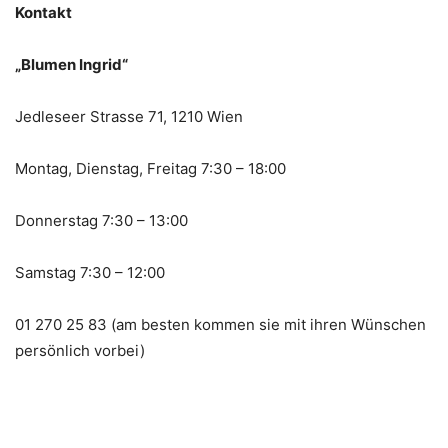
Kontakt
„Blumen Ingrid“
Jedleseer Strasse 71, 1210 Wien
Montag, Dienstag, Freitag 7:30 – 18:00
Donnerstag 7:30 – 13:00
Samstag 7:30 – 12:00
01 270 25 83 (am besten kommen sie mit ihren Wünschen
persönlich vorbei)