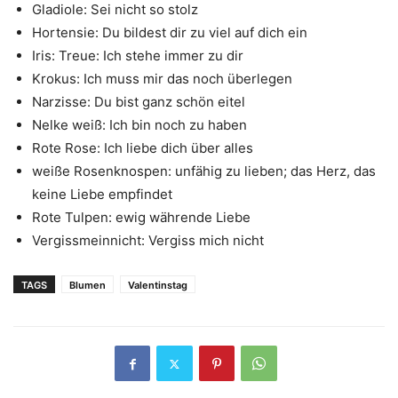
Gladiole: Sei nicht so stolz
Hortensie: Du bildest dir zu viel auf dich ein
Iris: Treue: Ich stehe immer zu dir
Krokus: Ich muss mir das noch überlegen
Narzisse: Du bist ganz schön eitel
Nelke weiß: Ich bin noch zu haben
Rote Rose: Ich liebe dich über alles
weiße Rosenknospen: unfähig zu lieben; das Herz, das
keine Liebe empfindet
Rote Tulpen: ewig währende Liebe
Vergissmeinnicht: Vergiss mich nicht
TAGS
Blumen
Valentinstag